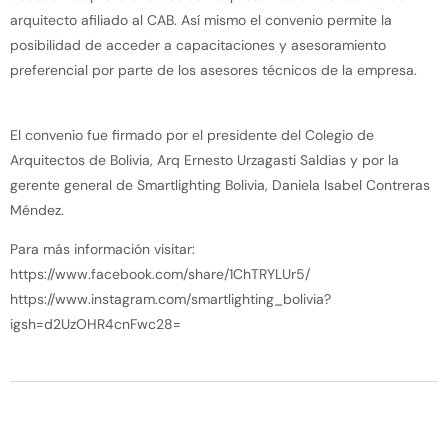
arquitecto afiliado al CAB. Así mismo el convenio permite la
posibilidad de acceder a capacitaciones y asesoramiento
preferencial por parte de los asesores técnicos de la empresa.
El convenio fue firmado por el presidente del Colegio de
Arquitectos de Bolivia, Arq Ernesto Urzagasti Saldias y por la
gerente general de Smartlighting Bolivia, Daniela Isabel Contreras
Méndez.
Para más información visitar:
https://www.facebook.com/share/1ChTRYLUr5/
https://www.instagram.com/smartlighting_bolivia?
igsh=d2UzOHR4cnFwc28=