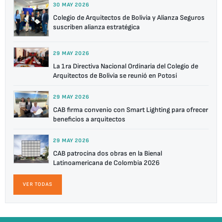
30 MAY 2026
Colegio de Arquitectos de Bolivia y Alianza Seguros
suscriben alianza estratégica
29 MAY 2026
La 1ra Directiva Nacional Ordinaria del Colegio de
Arquitectos de Bolivia se reunió en Potosí
29 MAY 2026
CAB firma convenio con Smart Lighting para ofrecer
beneficios a arquitectos
29 MAY 2026
CAB patrocina dos obras en la Bienal
Latinoamericana de Colombia 2026
VER TODAS