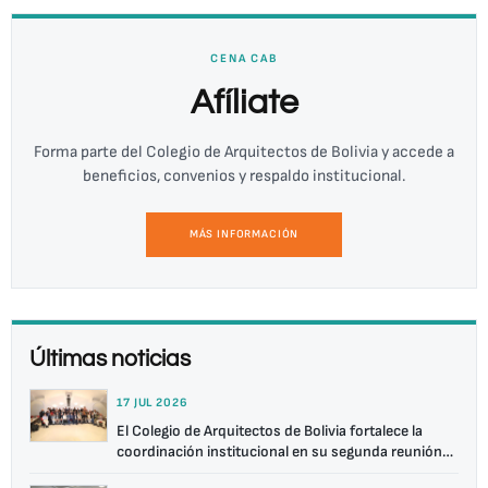
CENA CAB
Afíliate
Forma parte del Colegio de Arquitectos de Bolivia y accede a
beneficios, convenios y respaldo institucional.
MÁS INFORMACIÓN
Últimas noticias
17 JUL 2026
El Colegio de Arquitectos de Bolivia fortalece la
coordinación institucional en su segunda reunión
nacional