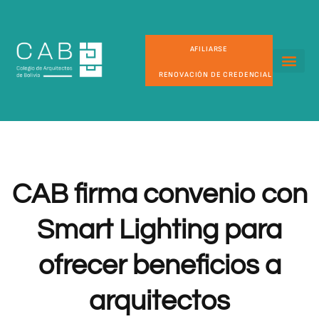
AFILIARSE
RENOVACIÓN DE CREDENCIAL
CAB firma convenio con
Smart Lighting para
ofrecer beneficios a
arquitectos