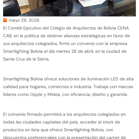
mayo 29, 2026
El Comité Ejecutivo del Colegio de Arquitectos de Bolivia CENA
CAB, en la política de obtener alianzas estratégicas en favor de
sus arquitectos colegiados, firmó un convenio con la empresa
Smartlighting Bolivia el día martes 28 de abril, en la ciudad de
Santa Cruz de la Sierra.
Smartlighting Bolivia ofrece soluciones de iluminación LED de alta
calidad para hogares, comercios e industria. Trabaja con marcas
líderes como Opple y Midea, con eficiencia, diseño y garantía.
El convenio firmado permitirá a los arquitectos colegiados en
todas las ciudades capitales del país, acceder al stock de
productos en lista que ofrece Smartlighting Bolivia, con
descuentos preferenciales con la presentación del carnet de