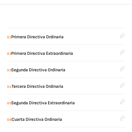
Primera Directiva Ordinaria
01
Primera Directiva Extraordinaria
02
Segunda Directiva Ordinaria
03
Tercera Directiva Ordinaria
04
Segunda Directiva Extraordinaria
05
Cuarta Directiva Ordinaria
06