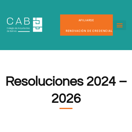
AFILIARSE
RENOVACIÓN DE CREDENCIAL
Resoluciones 2024 –
2026