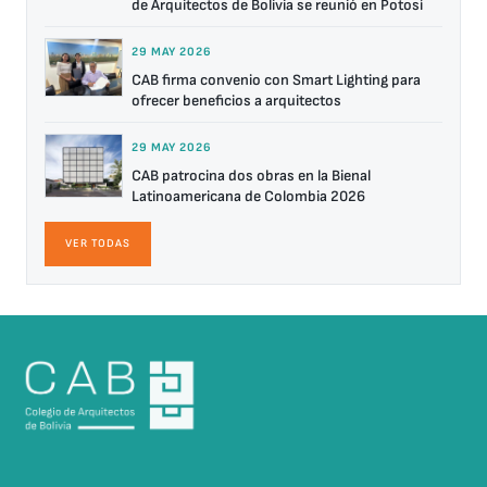
de Arquitectos de Bolivia se reunió en Potosí
29 MAY 2026
CAB firma convenio con Smart Lighting para
ofrecer beneficios a arquitectos
29 MAY 2026
CAB patrocina dos obras en la Bienal
Latinoamericana de Colombia 2026
VER TODAS