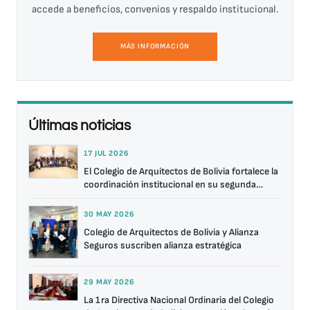
accede a beneficios, convenios y respaldo institucional.
MÁS INFORMACIÓN
Últimas noticias
17 JUL 2026
El Colegio de Arquitectos de Bolivia fortalece la
coordinación institucional en su segunda
reunión nacional
30 MAY 2026
Colegio de Arquitectos de Bolivia y Alianza
Seguros suscriben alianza estratégica
29 MAY 2026
La 1ra Directiva Nacional Ordinaria del Colegio