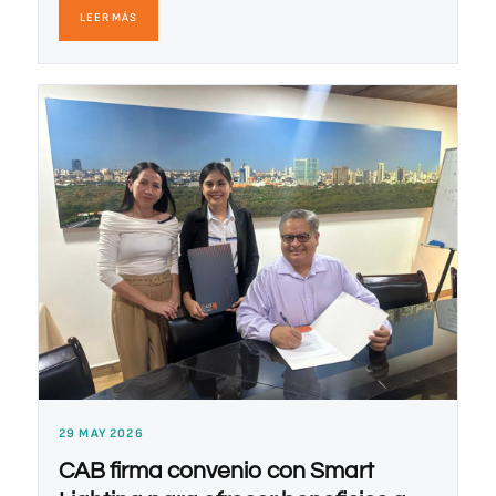
LEER MÁS
29 MAY 2026
CAB firma convenio con Smart