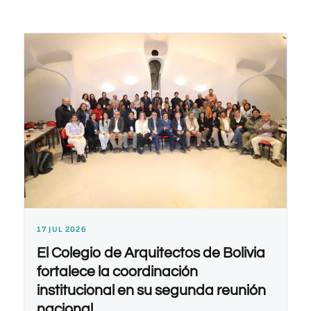
17 JUL 2026
El Colegio de Arquitectos de Bolivia
fortalece la coordinación
institucional en su segunda reunión
nacional