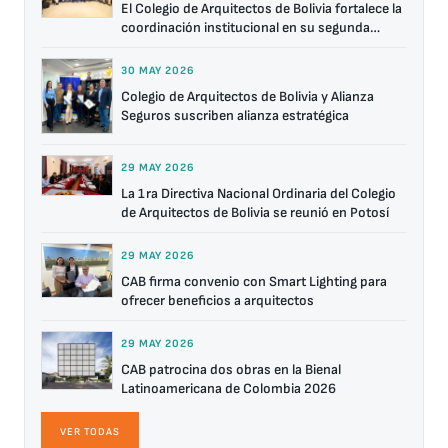
El Colegio de Arquitectos de Bolivia fortalece la
coordinación institucional en su segunda
reunión nacional
30 MAY 2026
Colegio de Arquitectos de Bolivia y Alianza
Seguros suscriben alianza estratégica
29 MAY 2026
La 1ra Directiva Nacional Ordinaria del Colegio
de Arquitectos de Bolivia se reunió en Potosí
29 MAY 2026
CAB firma convenio con Smart Lighting para
ofrecer beneficios a arquitectos
29 MAY 2026
CAB patrocina dos obras en la Bienal
Latinoamericana de Colombia 2026
VER TODAS