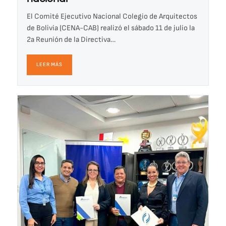
El Comité Ejecutivo Nacional Colegio de Arquitectos
de Bolivia (CENA-CAB) realizó el sábado 11 de julio la
2a Reunión de la Directiva…
LEER MÁS