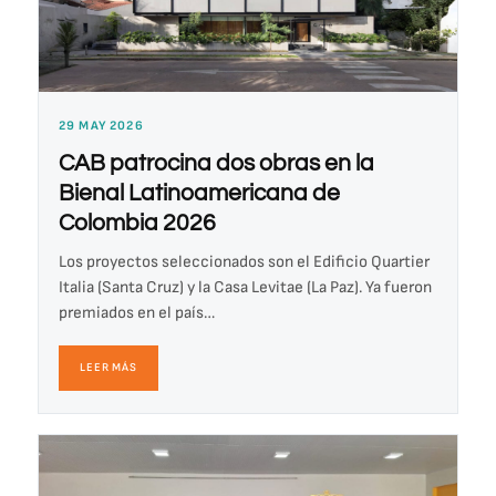
29 MAY 2026
CAB patrocina dos obras en la
Bienal Latinoamericana de
Colombia 2026
Los proyectos seleccionados son el Edificio Quartier
Italia (Santa Cruz) y la Casa Levitae (La Paz). Ya fueron
premiados en el país…
LEER MÁS