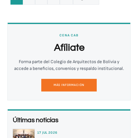
CENA CAB
Afíliate
Forma parte del Colegio de Arquitectos de Bolivia y
accede a beneficios, convenios y respaldo institucional.
MÁS INFORMACIÓN
Últimas noticias
17 JUL 2026