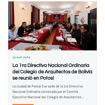
29 MAY 2026
La 1ra Directiva Nacional Ordinaria
del Colegio de Arquitectos de Bolivia
se reunió en Potosí
La ciudad de Potosí fue sede de la 1ra Directiva
Nacional Ordinaria convocada por el Comité
Ejecutivo Nacional del Colegio de Arquitectos…