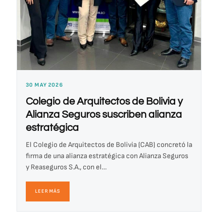
30 MAY 2026
Colegio de Arquitectos de Bolivia y
Alianza Seguros suscriben alianza
estratégica
El Colegio de Arquitectos de Bolivia (CAB) concretó la
firma de una alianza estratégica con Alianza Seguros
y Reaseguros S.A., con el…
LEER MÁS