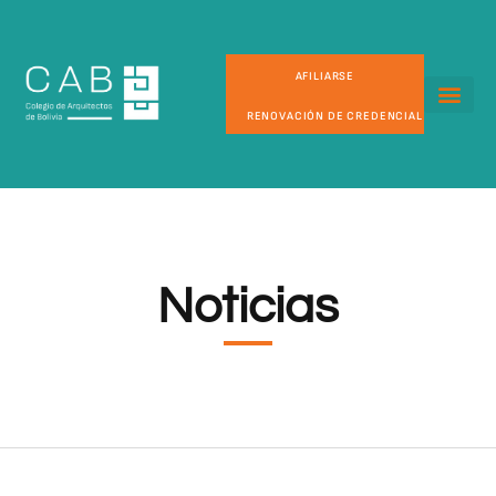
AFILIARSE
RENOVACIÓN DE CREDENCIAL
Noticias