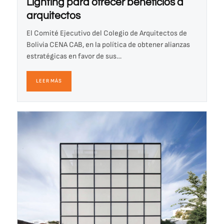
Lighting para ofrecer beneficios a
arquitectos
El Comité Ejecutivo del Colegio de Arquitectos de
Bolivia CENA CAB, en la política de obtener alianzas
estratégicas en favor de sus…
LEER MÁS